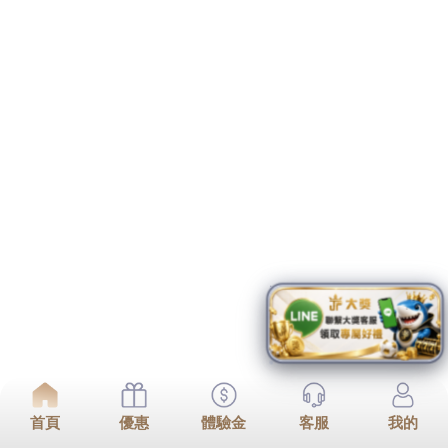
娛樂城
娛樂城
業界最高賠率，15年信譽唯一合法在線博弈官
方網站，擁有全球最新娛樂遊戲技術龍頭之稱，於手
機APP下載娛樂城即時投注，為您提供數千種在線博
弈遊戲，含蓋運彩投注、真人娛樂、真人百家樂、
六
合彩球
、北京賽車、電子遊戲老虎機、捕魚機等讓您
盡情享受24小時不受限地暢遊網站內所有遊戲，永久
優惠免費註冊送金最高999，一個帳號終身會員，免
費萬片影城隨您看，引進最新科技安全技術，讓您安
心地享受遊戲的樂趣與體驗。