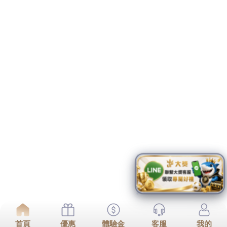
友情鏈結
KU現金版官方博弈網,娛樂城註冊送500│線上博奕遊戲
KU娛樂城│線上體驗北京賽車PK10,享受極速快感
KU娛樂城│合法博弈遊戲真人百家樂賭場、性感荷官線上即時
對戰
利奧娛樂城-ex8888.net獨創KU真人娛樂,現金版註冊滿千送
500
COPYRIGHT © 2019
娛樂城
. ALL RIGHTS RESERVED. |
FOTOGRAFIE BY
CATCH THEMES