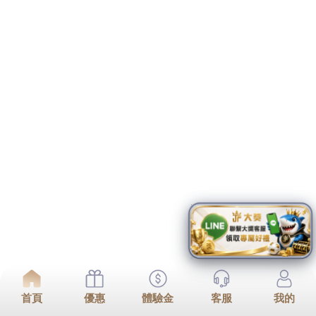
娛樂城
娛樂城
業界最高賠率，15年信譽唯一合法在線博弈官
方網站，擁有全球最新娛樂遊戲技術龍頭之稱，於手
機APP下載娛樂城即時投注，為您提供數千種在線博
弈遊戲，含蓋運彩投注、真人娛樂、真人百家樂、
六
合彩球
、北京賽車、電子遊戲老虎機、捕魚機等讓您
盡情享受24小時不受限地暢遊網站內所有遊戲，永久
優惠免費註冊送金最高999，一個帳號終身會員，免
費萬片影城隨您看，引進最新科技安全技術，讓您安
心地享受遊戲的樂趣與體驗。
COPYRIGHT © 2019
LEO娛樂城
. ALL RIGHTS